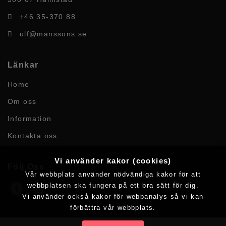
+46 35-370 88
ulf@manssons.se
Länkar
Home
Om oss
Information
Kontakta oss
Vi använder kakor (cookies)
Följ Oss
Vår webbplats använder nödvändiga kakor för att
webbplatsen ska fungera på ett bra sätt för dig.
Vi använder också kakor för webbanalys så vi kan
förbättra vår webbplats.