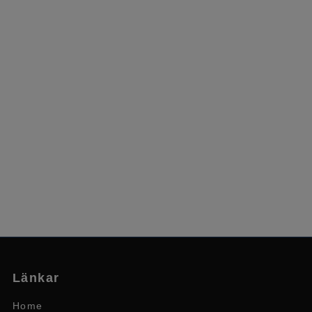
Länkar
Home